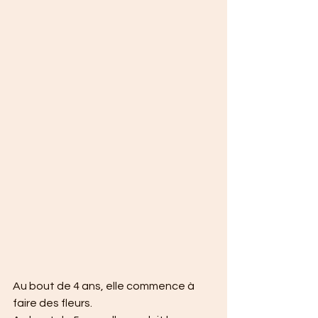
Au bout de 4 ans, elle commence à 
faire des fleurs.