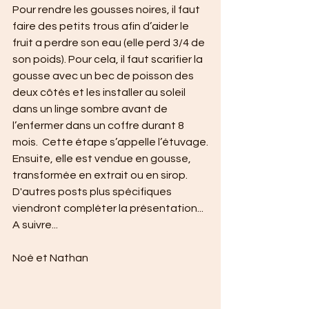
Pour rendre les gousses noires, il faut 
faire des petits trous afin d’aider le 
fruit a perdre son eau (elle perd 3/4 de 
son poids). Pour cela, il faut scarifier la 
gousse avec un bec de poisson des 
deux côtés et les installer au soleil 
dans un linge sombre avant de 
l’enfermer dans un coffre durant 8 
mois.  Cette étape s’appelle l’étuvage.
Ensuite, elle est vendue en gousse, 
transformée en extrait ou en sirop.
D'autres posts plus spécifiques 
viendront compléter la présentation...
A suivre...
Noé et Nathan