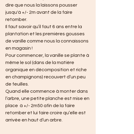
dire que nous la laissons pousser 
jusqu'à +/- 2m avant de la faire 
retomber.
Il faut savoir qu’il faut 6 ans entre la 
plantation et les premières gousses 
de vanille comme nous la connaissons 
en magasin ! 
Pour commencer, la vanille se plante à 
même le sol (dans de la matière 
organique en décomposition et riche 
en champignons) recouvert d’un peu 
de feuilles. 
Quand elle commence à monter dans 
l’arbre, une petite planche est mise en 
place  à +/- 2m50 afin de la faire 
retomber et lui faire croire qu’elle est 
arrivée en haut d’un arbre. 