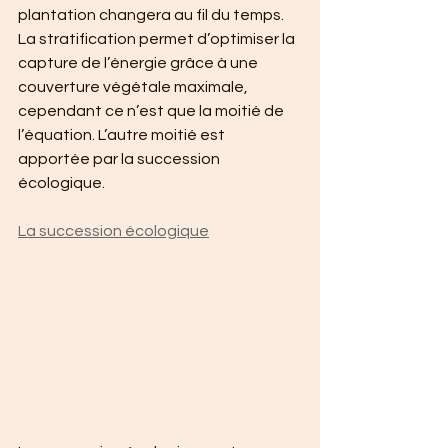
plantation changera au fil du temps.
La stratification permet d’optimiser la 
capture de l’énergie grâce à une 
couverture végétale maximale, 
cependant ce n’est que la moitié de 
l’équation. L’autre moitié est 
apportée par la succession 
écologique.
La succession écologique