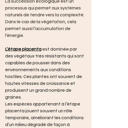
La succession écologique est un 
processus qui permet aux systèmes 
naturels de tendre vers la complexité. 
Dans le cas de la végétation, cela 
permet aussi l’accumulation de 
l’énergie.
L’étape placenta
 est dominée par 
des végétaux très résistants qui sont 
capables de pousser dans des 
environnements aux conditions 
hostiles. Ces plantes ont souvent de 
hautes vitesses de croissance et 
produisent un grand nombre de 
graines.
Les espèces appartenant à l’étape 
placenta jouent souvent un rôle 
temporaire, améliorant les conditions 
d’un milieu dégradé de façon à 