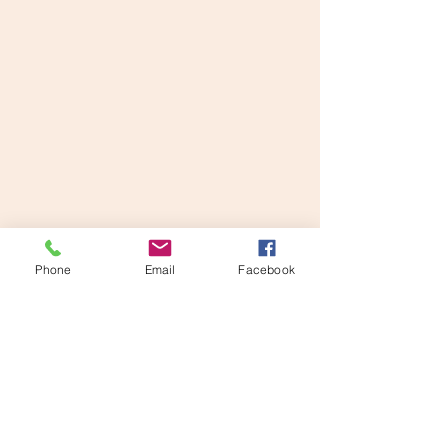
Phone
Email
Facebook