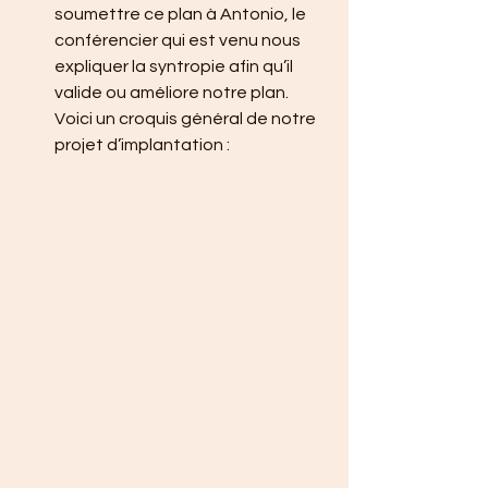
soumettre ce plan à Antonio, le 
conférencier qui est venu nous 
expliquer la syntropie afin qu’il 
valide ou améliore notre plan. 
Voici un croquis général de notre 
projet d’implantation :