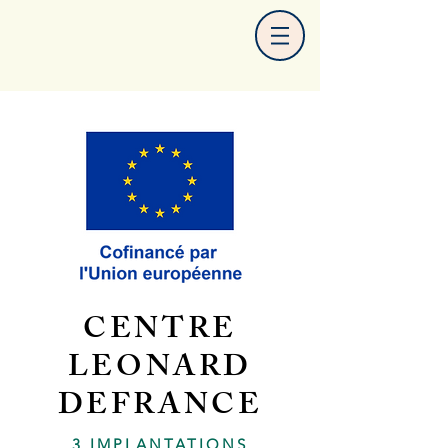
CENTRE
LEONARD
DEFRANCE
3 IMPLANTATIONS