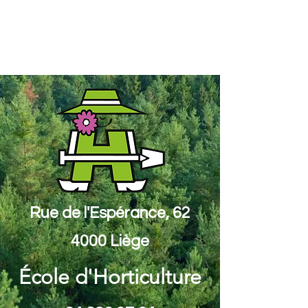
Rue de l'Espérance, 62
4000 Liège
École d'Horticulture