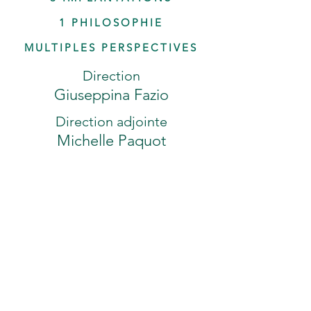
1 PHILOSOPHIE
MULTIPLES PERSPECTIVES
Direction
Giuseppina Fazio
Direction adjointe
Michelle Paquot